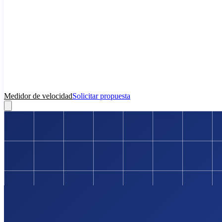
Medidor de velocidad
Solicitar propuesta