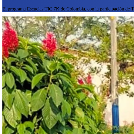
El programa Escuelas TIC 7K de Colombia, con la participación de Tic