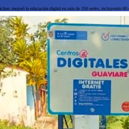
line, mejoró la educación digital en más de 350 sedes, incluyendo 80 e