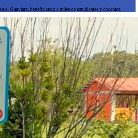
n el Guaviare, beneficiando a miles de estudiantes y docentes.