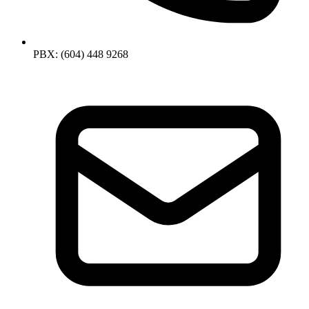
PBX:
(604) 448 9268