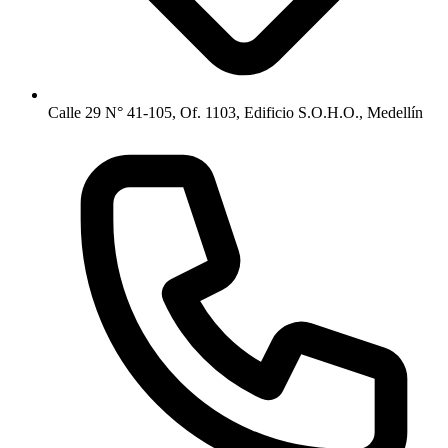
Calle 29 N° 41-105, Of. 1103, Edificio S.O.H.O., Medellín