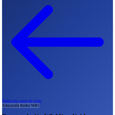
Todos los casos de éxito
Educación
Redes WiFi