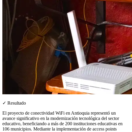
✓ Resultado
El proyecto de conectividad WiFi en Antioquia representó un
avance significativo en la modernización tecnológica del sector
educativo, beneficiando a más de 200 instituciones educativas en
106 municipios. Mediante la implementación de access points