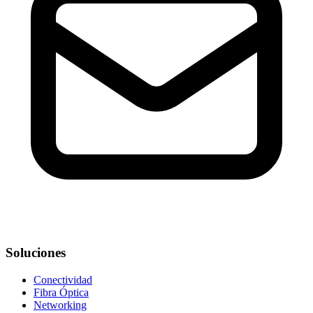
Soluciones
Conectividad
Fibra Óptica
Networking