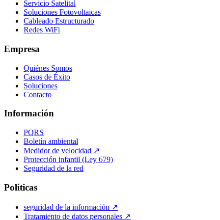
Servicio Satelital
Soluciones Fotovoltaicas
Cableado Estructurado
Redes WiFi
Empresa
Quiénes Somos
Casos de Éxito
Soluciones
Contacto
Información
PQRS
Boletín ambiental
Medidor de velocidad
↗
Protección infantil (Ley 679)
Seguridad de la red
Políticas
seguridad de la información
↗
Tratamiento de datos personales
↗