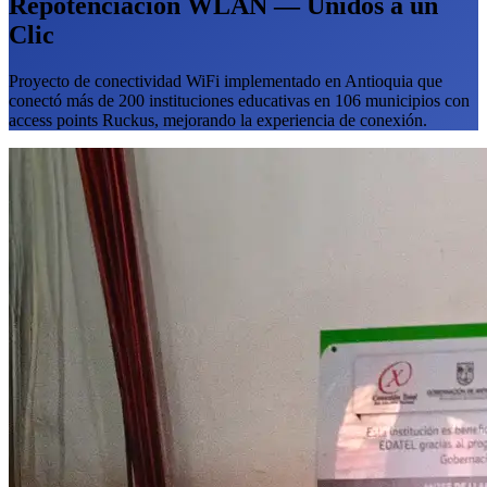
Repotenciación WLAN — Unidos a un
Clic
Proyecto de conectividad WiFi implementado en Antioquia que
conectó más de 200 instituciones educativas en 106 municipios con
access points Ruckus, mejorando la experiencia de conexión.