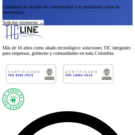
Cuéntanos tu desafío de conectividad y te mostramos cómo lo
resolvemos.
Solicitar propuesta →
Más de
16
años como aliado tecnológico: soluciones TIC integrales
para empresas, gobierno y comunidades en toda Colombia.