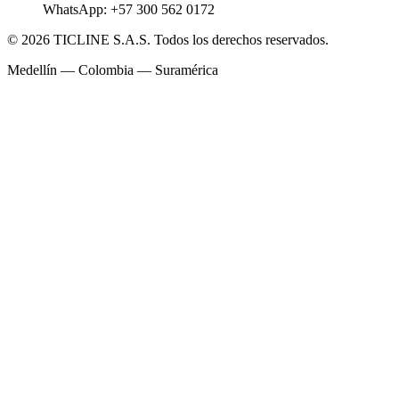
WhatsApp:
+57 300 562 0172
©
2026
TICLINE S.A.S. Todos los derechos reservados.
Medellín — Colombia — Suramérica